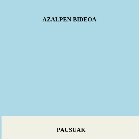
AZALPEN BIDEOA
PAUSUAK