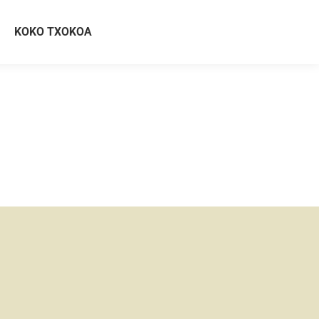
KOKO TXOKOA