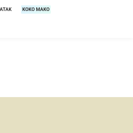
RATAK
KOKO MAKO